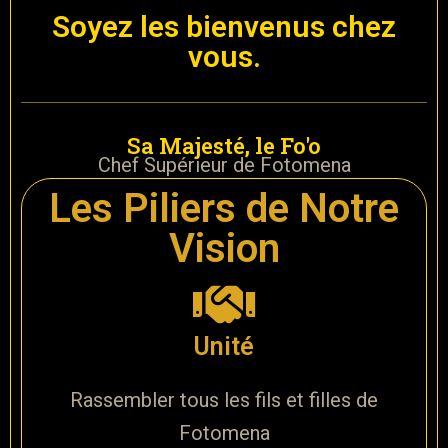
Soyez les bienvenus chez
vous.
Sa Majesté, le Fo'o
Chef Supérieur de Fotomena
Les Piliers de Notre
Vision
Unité
Rassembler tous les fils et filles de
Fotomena