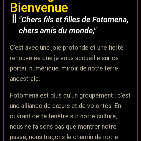
Bienvenue
"Chers fils et filles de Fotomena,
chers amis du monde,"
C’est avec une joie profonde et une fierté
renouvelée que je vous accueille sur ce
portail numérique, miroir de notre terre
ancestrale.
Fotomena est plus qu’un groupement ; c’est
une alliance de cœurs et de volontés.
En
ouvrant cette fenêtre sur notre culture,
nous ne faisons pas que montrer notre
passé, nous traçons le chemin de notre