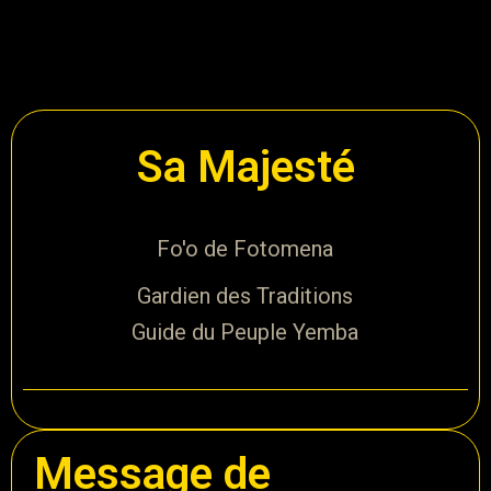
Sa Majesté
Fo'o de Fotomena
Gardien des Traditions
Guide du Peuple Yemba
Message de