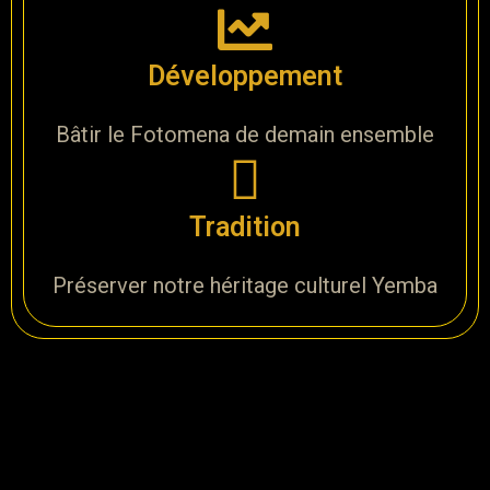
Développement
Bâtir le Fotomena de demain ensemble
Tradition
Préserver notre héritage culturel Yemba