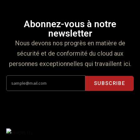
Abonnez-vous à notre
newsletter
Nous devons nos progrès en matière de
sécurité et de conformité du cloud aux
personnes exceptionnelles qui travaillent ici.
SUBSCRIBE