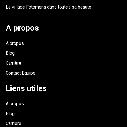
Le village Fotomena dans toutes sa beauté
A propos
À propos
Blog
Carrière
Contact Equipe
Liens utiles
À propos
Blog
Carrière