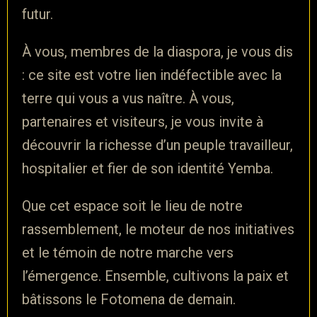
futur.
À vous, membres de la diaspora, je vous dis
: ce site est votre lien indéfectible avec la
terre qui vous a vus naître. À vous,
partenaires et visiteurs, je vous invite à
découvrir la richesse d’un peuple travailleur,
hospitalier et fier de son
identité Yemba
.
Que cet espace soit le lieu de notre
rassemblement, le moteur de nos initiatives
et le témoin de notre marche vers
l’émergence. Ensemble, cultivons la paix et
bâtissons le Fotomena de demain.