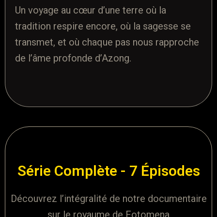
Un voyage au cœur d’une terre où la
tradition respire encore, où la sagesse se
transmet, et où chaque pas nous rapproche
de l’âme profonde d’Azong.
Série Complète - 7 Épisodes
Découvrez l’intégralité de notre documentaire
sur le royaume de Fotomena