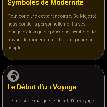
Symboles de Modernité
Pour conclure cette rencontre, Sa Majesté
nous conduira personnellement à ses
étangs d’élevage de poissons, symbole de
travail, de modernité et d’espoir pour son
peuple.
Le Début d'un Voyage
Cet épisode marque le début d’un voyage.