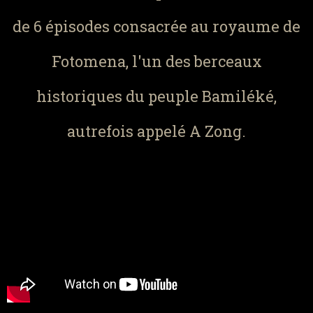
de 6 épisodes consacrée au royaume de
Fotomena, l'un des berceaux
historiques du peuple Bamiléké,
autrefois appelé A Zong.