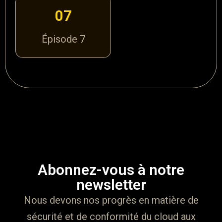
07
Épisode 7
Abonnez-vous à notre
newsletter
Nous devons nos progrès en matière de
sécurité et de conformité du cloud aux