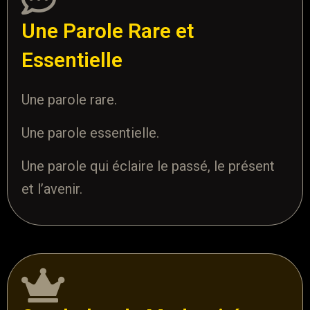
Une Parole Rare et
Essentielle
Une parole rare.
Une parole essentielle.
Une parole qui éclaire le passé, le présent
et l’avenir.