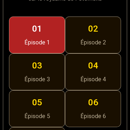
01
02
Épisode 1
Épisode 2
03
04
Épisode 3
Épisode 4
05
06
Épisode 5
Épisode 6