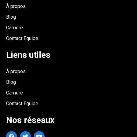
À propos
Blog
Carrière
Contact Equipe
Liens utiles
À propos
Blog
Carrière
Contact Equipe
Nos réseaux