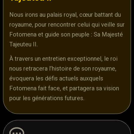
Nous irons au palais royal, cœur battant du
royaume, pour rencontrer celui qui veille sur
Fotomena et guide son peuple : Sa Majesté
Tajeuteu II.
À travers un entretien exceptionnel, le roi
nous retracera l’histoire de son royaume,
évoquera les défis actuels auxquels
Fotomena fait face, et partagera sa vision
pour les générations futures.