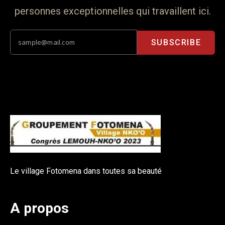
personnes exceptionnelles qui travaillent ici.
SUBSCRIBE
Le village Fotomena dans toutes sa beauté
A propos