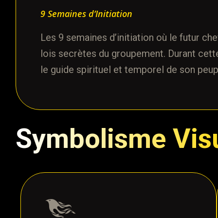
9 Semaines d’Initiation
Les 9 semaines d’initiation où le futur ch
lois secrètes du groupement. Durant cette
le guide spirituel et temporel de son peup
Symbolisme Vis