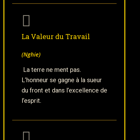
La Valeur du Travail
(Nghie)
La terre ne ment pas.
L’honneur se gagne à la sueur
du front et dans l’excellence de
l’esprit.