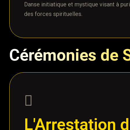
Danse initiatique et mystique visant à puri
des forces spirituelles.
Cérémonies de 
L'Arrestation 