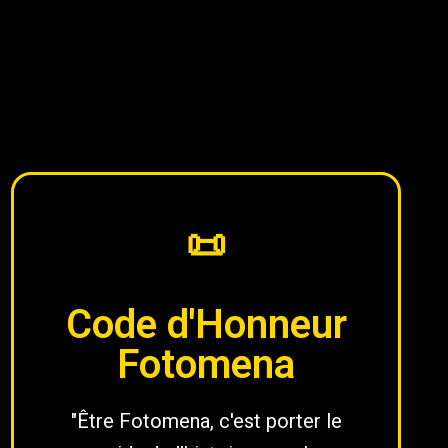
📜
Code d'Honneur
Fotomena
"Être Fotomena, c'est porter le