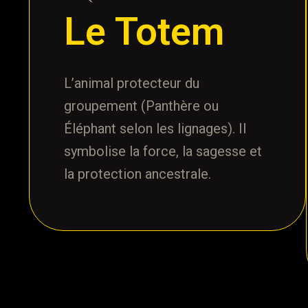
Le Totem
L’animal protecteur du
groupement (Panthère ou
Éléphant selon les lignages). Il
symbolise la force, la sagesse et
la protection ancestrale.