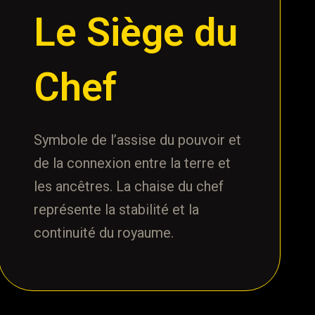
Le Siège du
Chef
Symbole de l’assise du pouvoir et
de la connexion entre la terre et
les ancêtres. La chaise du chef
représente la stabilité et la
continuité du royaume.