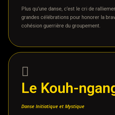
Plus qu’une danse, c’est le cri de rallieme
grandes célébrations pour honorer la brav
cohésion guerrière du groupement.
Le Kouh-ngan
Danse Initiatique et Mystique