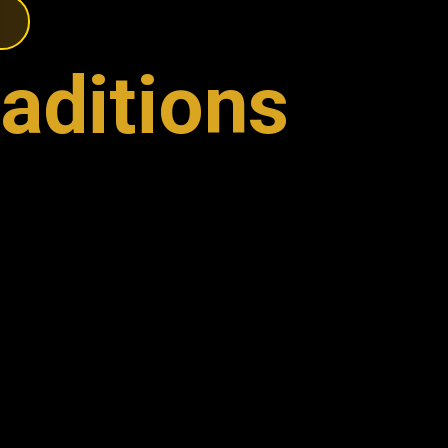
aditions