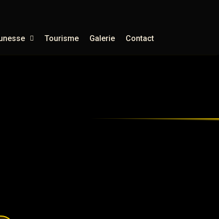
unesse
Tourisme
Galerie
Contact