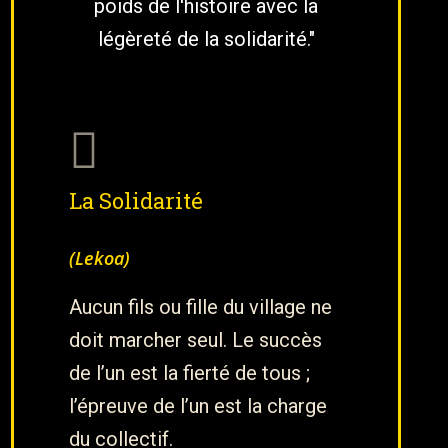
poids de l'histoire avec la
légèreté de la solidarité."
La Solidarité
(Lekoa)
Aucun fils ou fille du village ne
doit marcher seul. Le succès
de l’un est la fierté de tous ;
l’épreuve de l’un est la charge
du collectif.