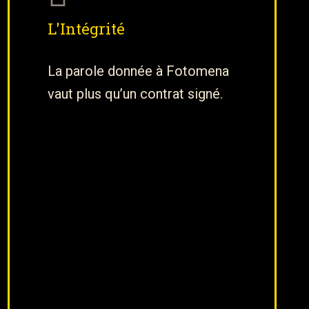
L'Intégrité
La parole donnée à Fotomena
vaut plus qu’un contrat signé.