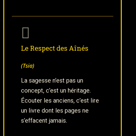
Le Respect des Aînés
(Tsia)
La sagesse n’est pas un
concept, c’est un héritage.
Écouter les anciens, c’est lire
un livre dont les pages ne
s’effacent jamais.