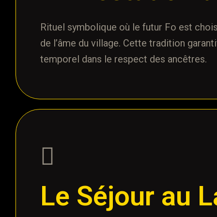
Rituel symbolique où le futur Fo est choi
de l’âme du village. Cette tradition garant
temporel dans le respect des ancêtres.
Le Séjour au 