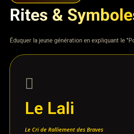
Rites & Symbole
Éduquer la jeune génération en expliquant le "
Le Lali
Le Cri de Ralliement des Braves