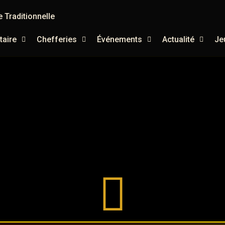
 Traditionnelle
aire
Chefferies
Événements
Actualité
Je