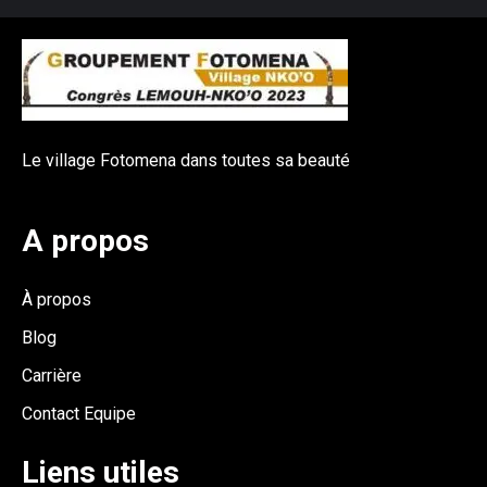
Le village Fotomena dans toutes sa beauté
A propos
À propos
Blog
Carrière
Contact Equipe
Liens utiles