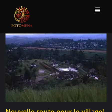
Nouvelle route pour le village!