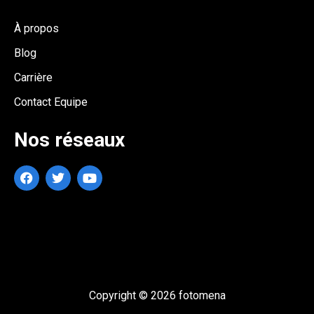
À propos
Blog
Carrière
Contact Equipe
Nos réseaux
Copyright © 2026 fotomena