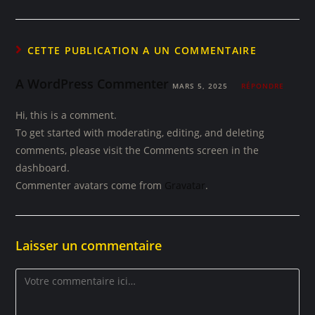
CETTE PUBLICATION A UN COMMENTAIRE
A WordPress Commenter
MARS 5, 2025
RÉPONDRE
Hi, this is a comment.
To get started with moderating, editing, and deleting
comments, please visit the Comments screen in the
dashboard.
Commenter avatars come from
Gravatar
.
Laisser un commentaire