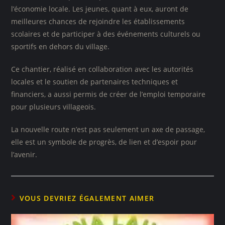
l’économie locale. Les jeunes, quant à eux, auront de
meilleures chances de rejoindre les établissements
scolaires et de participer à des événements culturels ou
sportifs en dehors du village.
Ce chantier, réalisé en collaboration avec les autorités
locales et le soutien de partenaires techniques et
financiers, a aussi permis de créer de l’emploi temporaire
pour plusieurs villageois.
La nouvelle route n’est pas seulement un axe de passage,
elle est un symbole de progrès, de lien et d’espoir pour
l’avenir.
VOUS DEVRIEZ ÉGALEMENT AIMER