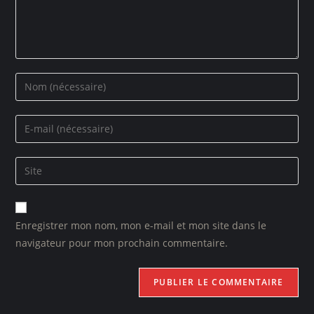
Enregistrer mon nom, mon e-mail et mon site dans le
navigateur pour mon prochain commentaire.