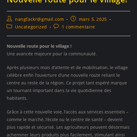
nangfackr@gmail.com
mars 5, 2025
Uncategorized
1 commentaire
Nouvelle route pour le village !
Une avancée majeure pour la communauté.
Après plusieurs mois d’attente et de mobilisation, le village
célèbre enfin l’ouverture d’une nouvelle route reliant le
centre au reste de la région. Ce projet tant espéré marque
un tournant important dans la vie quotidienne des
habitants.
Grâce à cette nouvelle voie, l’accès aux services essentiels –
comme le marché, l’école ou le centre de santé – devient
plus rapide et sécurisé. Les agriculteurs peuvent désormais
acheminer leurs produits plus facilement, stimulant ainsi