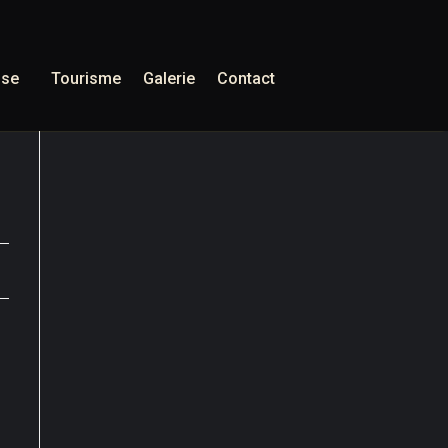
sse
Tourisme
Galerie
Contact