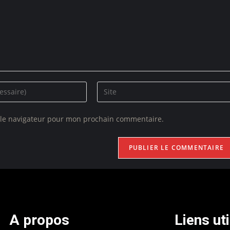
 le navigateur pour mon prochain commentaire.
A propos
Liens ut