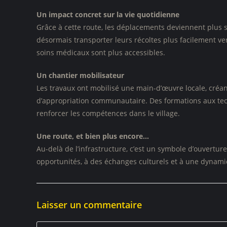
Un impact concret sur la vie quotidienne
Grâce à cette route, les déplacements deviennent plus s
désormais transporter leurs récoltes plus facilement vers 
soins médicaux sont plus accessibles.
Un chantier mobilisateur
Les travaux ont mobilisé une main-d’œuvre locale, créan
d’appropriation communautaire. Des formations aux te
renforcer les compétences dans le village.
Une route, et bien plus encore…
Au-delà de l’infrastructure, c’est un symbole d’ouverture
opportunités, à des échanges culturels et à une dyna
Laisser un commentaire