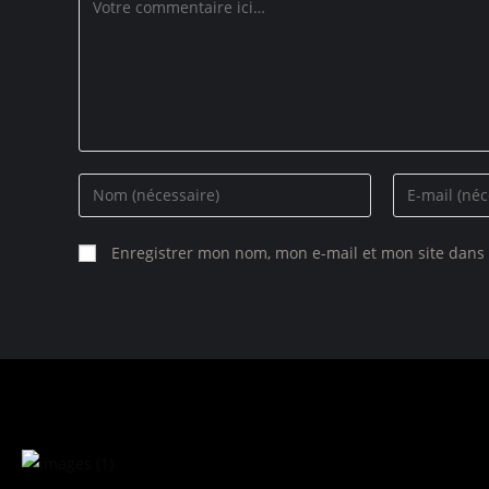
Enregistrer mon nom, mon e-mail et mon site dans