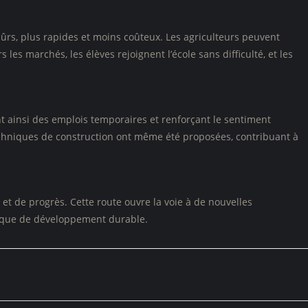
ûrs, plus rapides et moins coûteux. Les agriculteurs peuvent
les marchés, les élèves rejoignent l’école sans difficulté, et les
t ainsi des emplois temporaires et renforçant le sentiment
chniques de construction ont même été proposées, contribuant à
 et de progrès. Cette route ouvre la voie à de nouvelles
mique de développement durable.