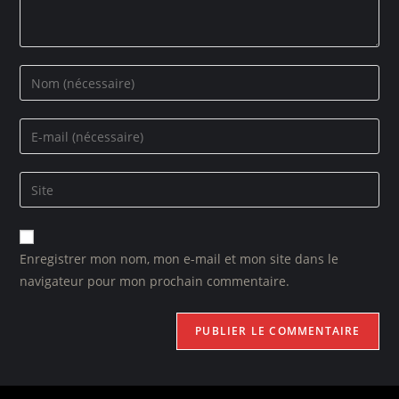
Enregistrer mon nom, mon e-mail et mon site dans le
navigateur pour mon prochain commentaire.