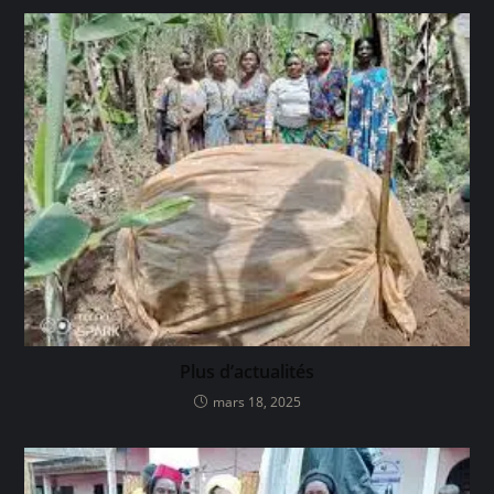
Plus d’actualités
mars 18, 2025