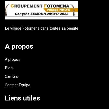
Le village Fotomena dans toutes sa beauté
A propos
À propos
Blog
Carrière
Contact Equipe
Liens utiles