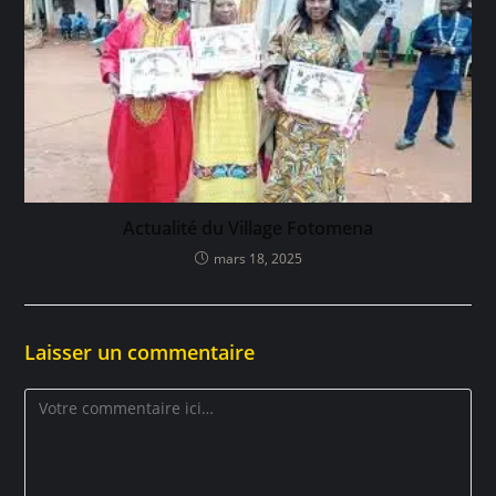
Actualité du Village Fotomena
mars 18, 2025
Laisser un commentaire