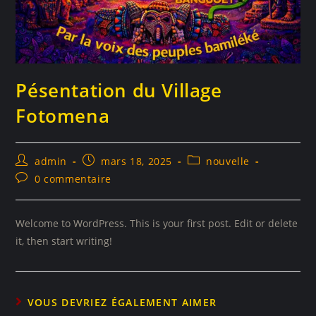
Pésentation du Village
Fotomena
admin
mars 18, 2025
nouvelle
0 commentaire
Welcome to WordPress. This is your first post. Edit or delete
it, then start writing!
VOUS DEVRIEZ ÉGALEMENT AIMER